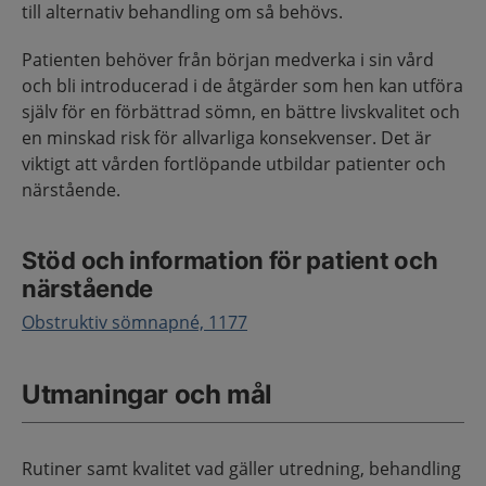
till alternativ behandling om så behövs.
Patienten behöver från början medverka i sin vård
och bli introducerad i de åtgärder som hen kan utföra
själv för en förbättrad sömn, en bättre livskvalitet och
en minskad risk för allvarliga konsekvenser​. Det är
viktigt att vården fortlöpande utbildar patienter och
närstående.
Stöd och information för patient och
närstående
Obstruktiv sömnapné, 1177
Utmaningar och mål
Rutiner samt kvalitet vad gäller utredning, behandling