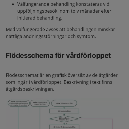
Välfungerande behandling konstateras vid
uppföljningsbesök inom tolv månader efter
initierad behandling.
Med välfungerade avses att behandlingen minskar
nattliga andningsstörningar och symtom.
Flödesschema för vårdförloppet
Flödesschemat är en grafisk översikt av de åtgärder
som ingår i vårdförloppet. Beskrivning i text finns i
åtgärdsbeskrivningen.