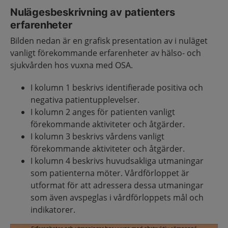
Nulägesbeskrivning av patienters
erfarenheter
Bilden nedan är en grafisk presentation av i nuläget
vanligt förekommande erfarenheter av hälso- och
sjukvården hos vuxna med OSA.
I kolumn 1 beskrivs identifierade positiva och
negativa patientupplevelser.
I kolumn 2 anges för patienten vanligt
förekommande aktiviteter och åtgärder.
I kolumn 3 beskrivs vårdens vanligt
förekommande aktiviteter och åtgärder.
I kolumn 4 beskrivs huvudsakliga utmaningar
som patienterna möter. Vårdförloppet är
utformat för att adressera dessa utmaningar
som även avspeglas i vårdförloppets mål och
indikatorer.