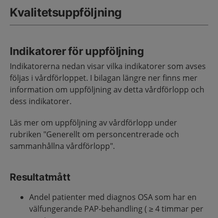
Kvalitetsuppföljning
Indikatorer för uppföljning
Indikatorerna nedan visar vilka indikatorer som avses
följas i vårdförloppet. I bilagan längre ner finns mer
information om uppföljning av detta vårdförlopp och
dess indikatorer.
Läs mer om uppföljning av vårdförlopp under
rubriken "Generellt om personcentrerade och
sammanhållna vårdförlopp".
Resultatmått
Andel patienter med diagnos OSA som har en
välfungerande PAP-behandling ( ≥ 4 timmar per