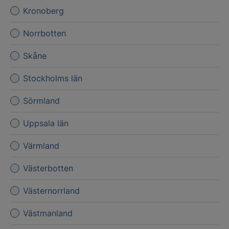
Kronoberg
Norrbotten
Skåne
Stockholms län
Sörmland
Uppsala län
Värmland
Västerbotten
Västernorrland
Västmanland