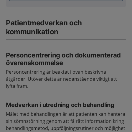
Patientmedverkan och
kommunikation
Personcentrering och dokumenterad
överenskommelse
Personcentrering är beaktat i ovan beskrivna
åtgärder. Utöver detta är nedanstående viktigt att
lyfta fram.
Medverkan i utredning och behandling
Målet med behandlingen är att patienten kan hantera
sin sömnstörning genom att få rätt information kring
behandlingsmetod, uppföljningsrutiner och möjlighet