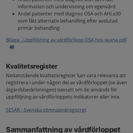
information och undervisning om egenvård
Andel patienter med diagnos OSA och AHI ≥30
som fått alternativ behandling efter avslutad
primär behandling
Bilaga - Uppföljning av vårdförlopp OSA hos vuxna.pdf
Kvalitetsregister
Nedanstående kvalitetsregister kan vara relevanta att
registrera i under någon del av vårdförloppet (se även
åtgärdsbeskrivningen) oavsett om de används för
uppföljning av vårdförloppets indikatorer eller inte.
SESAR - Svenska sömnapnéregistret
Sammanfattning av vårdförloppet