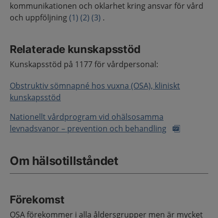
kommunikationen och oklarhet kring ansvar för vård
och uppföljning
(1)
(2)
(3)
.
Relaterade kunskapsstöd
Kunskapsstöd på 1177 för vårdpersonal:
Obstruktiv sömnapné hos vuxna (OSA), kliniskt
kunskapsstöd
Nationellt vårdprogram vid ohälsosamma
levnadsvanor – prevention och behandling
Om hälsotillståndet
Förekomst
OSA förekommer i alla åldersgrupper men är mycket