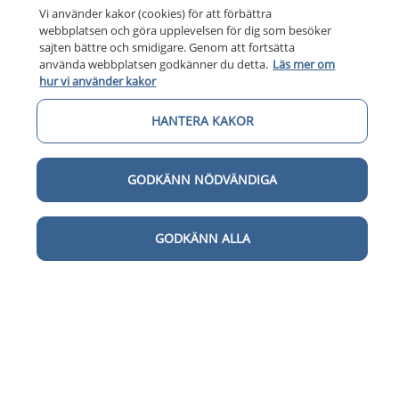
Vi använder kakor (cookies) för att förbättra
webbplatsen och göra upplevelsen för dig som besöker
sajten bättre och smidigare. Genom att fortsätta
använda webbplatsen godkänner du detta.
Läs mer om
hur vi använder kakor
HANTERA KAKOR
GODKÄNN NÖDVÄNDIGA
GODKÄNN ALLA