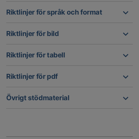
Riktlinjer för språk och format
Riktlinjer för bild
Riktlinjer för tabell
Riktlinjer för pdf
Övrigt stödmaterial