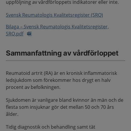
uppföljning av vårdförloppets indikatorer eller inte.
Svensk Reumatologis Kvalitetsregister (SRQ)
Bilaga – Svensk Reumatologis Kvalitetsregister,
SRQ.pdf
Sammanfattning av vårdförloppet
Reumatoid artrit (RA) är en kronisk inflammatorisk
ledsjukdom som förekommer hos drygt en halv
procent av befolkningen.
Sjukdomen är vanligare bland kvinnor än män och de
flesta som insjuknar gör det mellan 50 och 70 års
ålder.
Tidig diagnostik och behandling samt tät