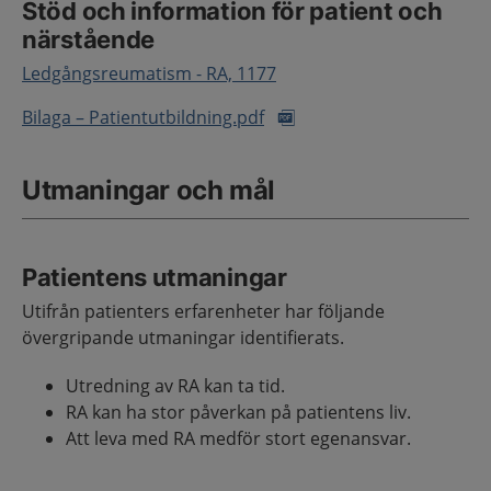
Stöd och information för patient och
närstående
Ledgångsreumatism - RA, 1177
Bilaga – Patientutbildning.pdf
Utmaningar och mål
Patientens utmaningar
Utifrån patienters erfarenheter har följande
övergripande utmaningar identifierats.
Utredning av RA kan ta tid.
RA kan ha stor påverkan på patientens liv.
Att leva med RA medför stort egenansvar.