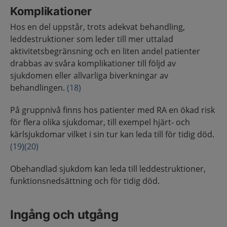
Komplikationer
Hos en del uppstår, trots adekvat behandling,
leddestruktioner som leder till mer uttalad
aktivitetsbegränsning och en liten andel patienter
drabbas av svåra komplikationer till följd av
sjukdomen eller allvarliga biverkningar av
behandlingen.
(18)
På gruppnivå finns hos patienter med RA en ökad risk
för flera olika sjukdomar, till exempel hjärt- och
kärlsjukdomar vilket i sin tur kan leda till för tidig död.
(19)
(20)
Obehandlad sjukdom kan leda till leddestruktioner,
funktionsnedsättning och för tidig död.
Ingång och utgång