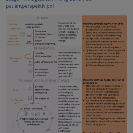
patientperspektiv.pdf