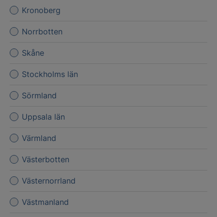
Kronoberg
Norrbotten
Skåne
Stockholms län
Sörmland
Uppsala län
Värmland
Västerbotten
Västernorrland
Västmanland