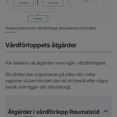
Flödesschema för vårdförlopp Reumatoid artrit (RA)
Vårdförloppets åtgärder
Här beskrivs de åtgärder som ingår i vårdförloppet.
Då vården kan organiseras på olika sätt i olika
regioner så kan blocken ske vid ett besök eller några
besök som ligger tätt tidsmässigt.
Åtgärder i vårdförlopp Reumatoid