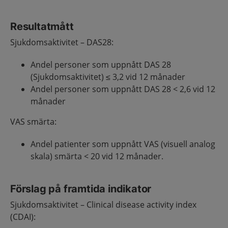
Resultatmått
Sjukdomsaktivitet – DAS28:
Andel personer som uppnått DAS 28
(Sjukdomsaktivitet) ≤ 3,2 vid 12 månader
Andel personer som uppnått DAS 28 < 2,6 vid 12
månader
VAS smärta:
Andel patienter som uppnått VAS (visuell analog
skala) smärta < 20 vid 12 månader.
Förslag på framtida indikator
Sjukdomsaktivitet – Clinical disease activity index
(CDAI):