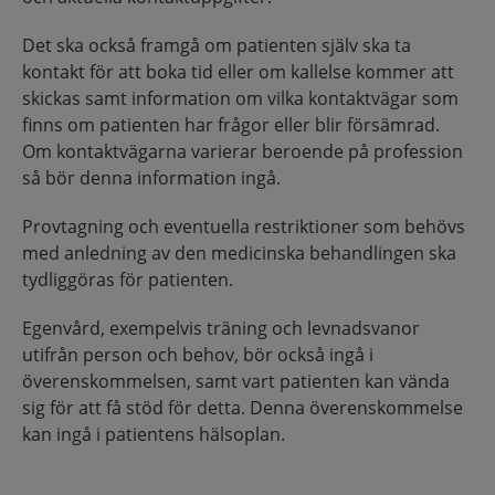
Det ska också framgå om patienten själv ska ta
kontakt för att boka tid eller om kallelse kommer att
skickas samt information om vilka kontaktvägar som
finns om patienten har frågor eller blir försämrad.
Om kontaktvägarna varierar beroende på profession
så bör denna information ingå.
Provtagning och eventuella restriktioner som behövs
med anledning av den medicinska behandlingen ska
tydliggöras för patienten.
Egenvård, exempelvis träning och levnadsvanor
utifrån person och behov, bör också ingå i
överenskommelsen, samt vart patienten kan vända
sig för att få stöd för detta. Denna överenskommelse
kan ingå i patientens hälsoplan.