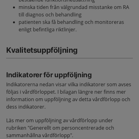
minska tiden från välgrundad misstanke om RA
till diagnos och behandling
patienten ska få behandling och monitoreras
enligt befintliga riktlinjer.
Kvalitetsuppföljning
Indikatorer för uppföljning
Indikatorerna nedan visar vilka indikatorer som avses
följas i vårdförloppet. I bilagan längre ner finns mer
information om uppföljning av detta vårdförlopp och
dess indikatorer.
Läs mer om uppföljning av vårdförlopp under
rubriken "Generellt om personcentrerade och
sammanhållna vårdförlopp".