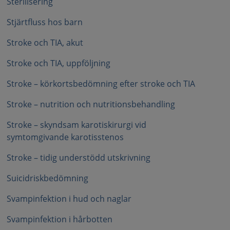
Sterilisering
Stjärtfluss hos barn
Stroke och TIA, akut
Stroke och TIA, uppföljning
Stroke – körkortsbedömning efter stroke och TIA
Stroke – nutrition och nutritionsbehandling
Stroke – skyndsam karotiskirurgi vid
symtomgivande karotisstenos
Stroke – tidig understödd utskrivning
Suicidriskbedömning
Svampinfektion i hud och naglar
Svampinfektion i hårbotten